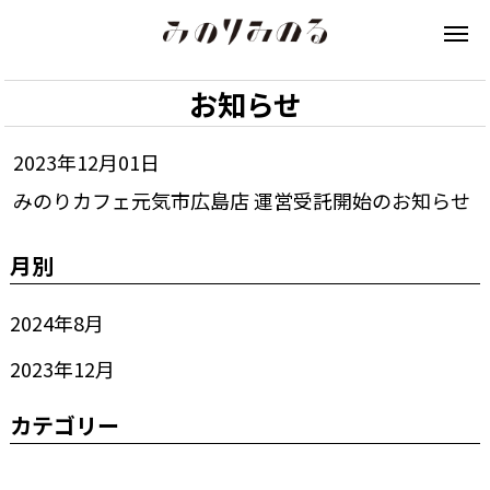
お知らせ
2023年12月01日
みのりカフェ元気市広島店 運営受託開始のお知らせ
月別
2024年8月
2023年12月
カテゴリー