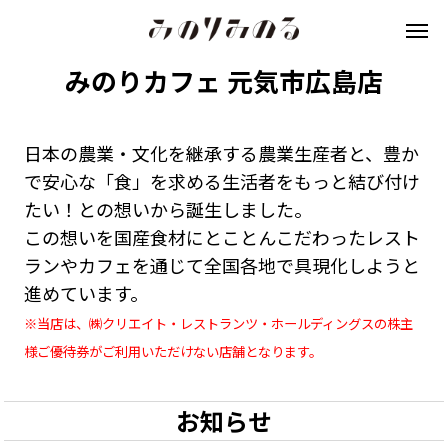
みのりカフェ 元気市広島店
日本の農業・文化を継承する農業生産者と、豊か
で安心な「食」を求める生活者をもっと結び付け
たい！との想いから誕生しました。
この想いを国産食材にとことんこだわったレスト
ランやカフェを通じて全国各地で具現化しようと
進めています。
※当店は、㈱クリエイト・レストランツ・ホールディングスの株主
様ご優待券がご利用いただけない店舗となります。
お知らせ