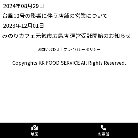
2024年08月29日
台風10号の影響に伴う店舗の営業について
2023年12月01日
みのりカフェ元気市広島店 運営受託開始のお知らせ
お問い合わせ
プライバシーポリシー
Copyrights KR FOOD SERVICE All Rights Reserved.
地図
お電話