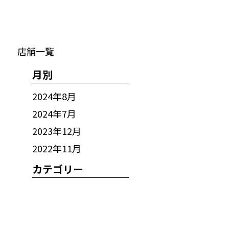
店舗一覧
月別
2024年8月
2024年7月
2023年12月
2022年11月
カテゴリー