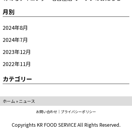
月別
2024年8月
2024年7月
2023年12月
2022年11月
カテゴリー
ホーム
»
ニュース
お問い合わせ
プライバシーポリシー
Copyrights KR FOOD SERVICE All Rights Reserved.