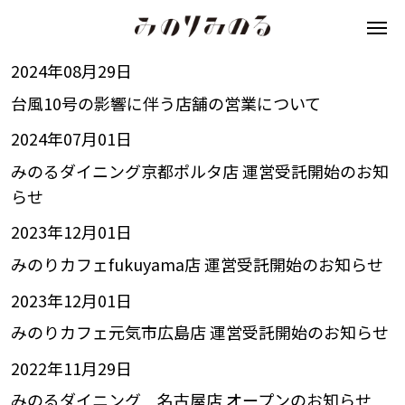
2024年08月29日
台風10号の影響に伴う店舗の営業について
2024年07月01日
みのるダイニング京都ポルタ店 運営受託開始のお知
らせ
2023年12月01日
みのりカフェfukuyama店 運営受託開始のお知らせ
2023年12月01日
みのりカフェ元気市広島店 運営受託開始のお知らせ
2022年11月29日
みのるダイニング 名古屋店 オープンのお知らせ