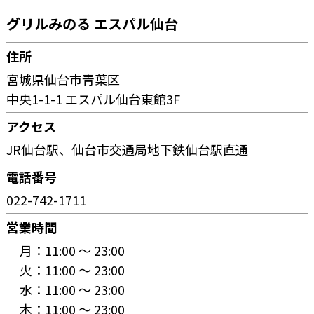
グリルみのる エスパル仙台
住所
宮城県仙台市青葉区
中央1-1-1 エスパル仙台東館3F
アクセス
JR仙台駅、仙台市交通局地下鉄仙台駅直通
電話番号
022-742-1711
営業時間
月：
11:00 〜 23:00
火：
11:00 〜 23:00
水：
11:00 〜 23:00
木：
11:00 〜 23:00