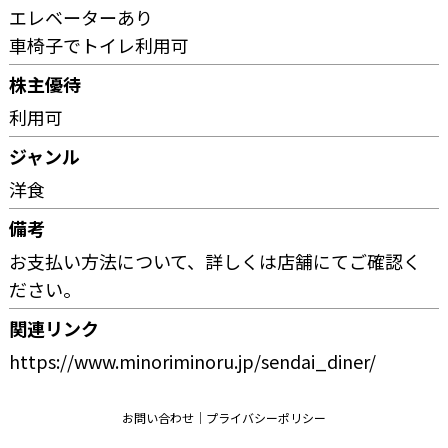
エレベーターあり
車椅子でトイレ利用可
株主優待
利用可
ジャンル
洋食
備考
お支払い方法について、詳しくは店舗にてご確認く
ださい。
関連リンク
https://www.minoriminoru.jp/sendai_diner/
お問い合わせ
プライバシーポリシー