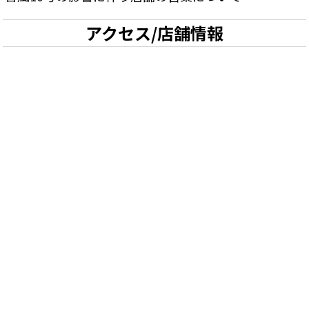
アクセス/店舗情報