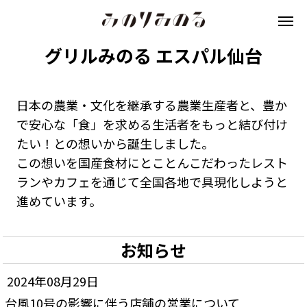
グリルみのる エスパル仙台
日本の農業・文化を継承する農業生産者と、豊か
で安心な「食」を求める生活者をもっと結び付け
たい！との想いから誕生しました。
この想いを国産食材にとことんこだわったレスト
ランやカフェを通じて全国各地で具現化しようと
進めています。
お知らせ
2024年08月29日
台風10号の影響に伴う店舗の営業について