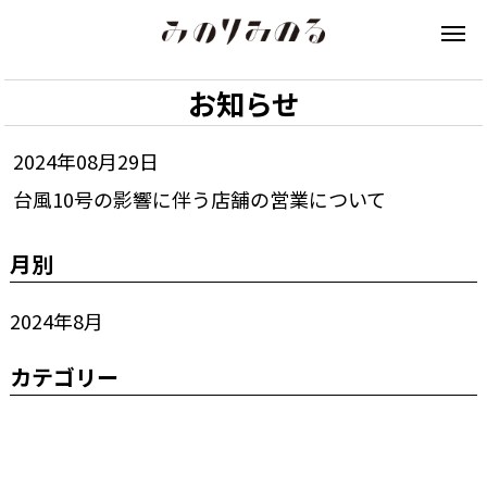
お知らせ
2024年08月29日
台風10号の影響に伴う店舗の営業について
月別
2024年8月
カテゴリー