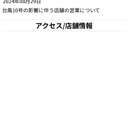
2024年08月29日
台風10号の影響に伴う店舗の営業について
アクセス/店舗情報