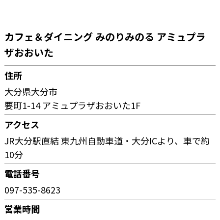
カフェ＆ダイニング みのりみのる アミュプラ
ザおおいた
住所
大分県大分市
要町1-14 アミュプラザおおいた1F
アクセス
JR大分駅直結 東九州自動車道・大分ICより、車で約
10分
電話番号
097-535-8623
営業時間