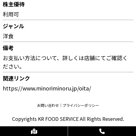
株主優待
利用可
ジャンル
洋食
備考
お支払い方法について、詳しくは店舗にてご確認く
ださい。
関連リンク
https://www.minoriminoru.jp/oita/
お問い合わせ
プライバシーポリシー
Copyrights KR FOOD SERVICE All Rights Reserved.