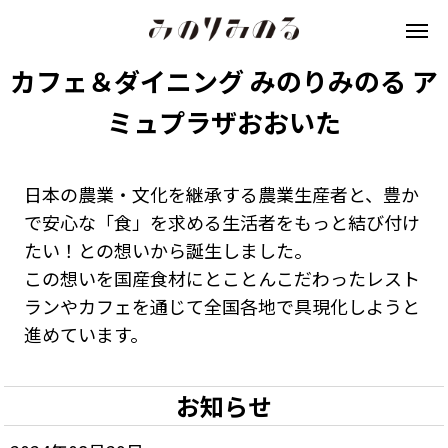
カフェ＆ダイニング みのりみのる ア
ミュプラザおおいた
日本の農業・文化を継承する農業生産者と、豊か
で安心な「食」を求める生活者をもっと結び付け
たい！との想いから誕生しました。
この想いを国産食材にとことんこだわったレスト
ランやカフェを通じて全国各地で具現化しようと
進めています。
お知らせ