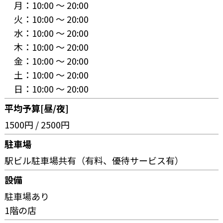
月：
10:00 〜 20:00
火：
10:00 〜 20:00
水：
10:00 〜 20:00
木：
10:00 〜 20:00
金：
10:00 〜 20:00
土：
10:00 〜 20:00
日：
10:00 〜 20:00
平均予算[昼/夜]
1500円 / 2500円
駐車場
駅ビル駐車場共有（有料、優待サービス有）
設備
駐車場あり
1階の店