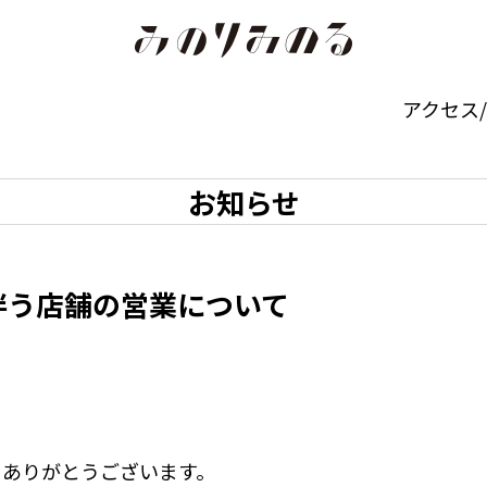
P
アクセス
お知らせ
伴う店舗の営業について
にありがとうございます。