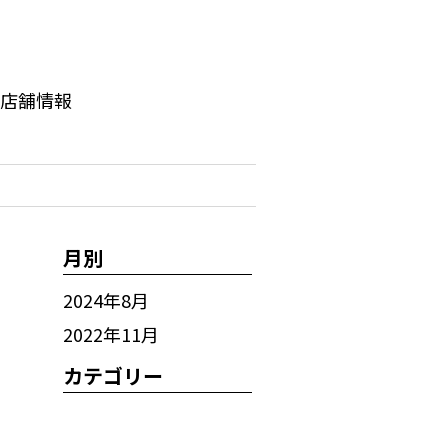
/店舗情報
月別
2024年8月
2022年11月
カテゴリー