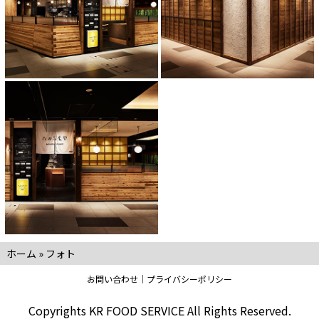
ホーム
»
フォト
お問い合わせ
プライバシーポリシー
Copyrights KR FOOD SERVICE All Rights Reserved.