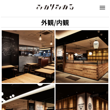
外観/内観